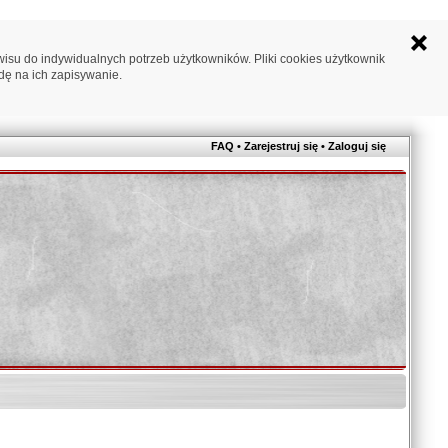
su do indywidualnych potrzeb użytkowników. Pliki cookies użytkownik
dę na ich zapisywanie.
FAQ
•
Zarejestruj się
•
Zaloguj się