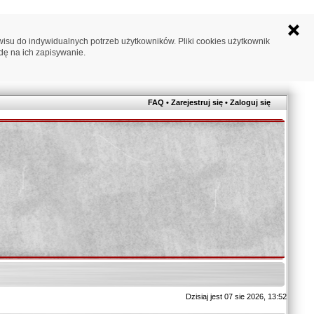
su do indywidualnych potrzeb użytkowników. Pliki cookies użytkownik
dę na ich zapisywanie.
FAQ
•
Zarejestruj się
•
Zaloguj się
Dzisiaj jest 07 sie 2026, 13:52