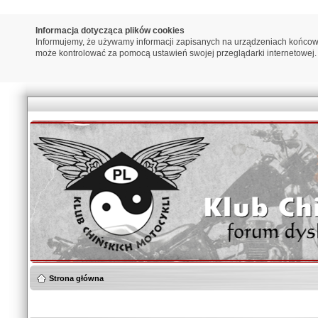
Informacja dotycząca plików cookies
Informujemy, że używamy informacji zapisanych na urządzeniach końcow
może kontrolować za pomocą ustawień swojej przeglądarki internetowej.
Strona główna