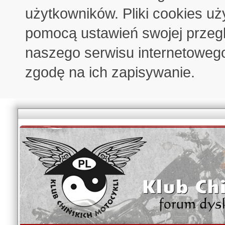
użytkowników. Pliki cookies u
pomocą ustawień swojej przeglą
naszego serwisu internetoweg
zgodę na ich zapisywanie.