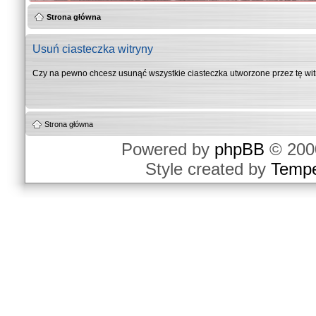
Strona główna
Usuń ciasteczka witryny
Czy na pewno chcesz usunąć wszystkie ciasteczka utworzone przez tę wi
Strona główna
Powered by
phpBB
© 2000
Style created by
Temp