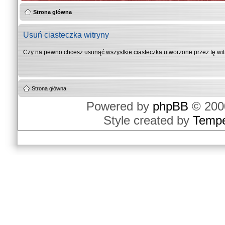
Strona główna
Usuń ciasteczka witryny
Czy na pewno chcesz usunąć wszystkie ciasteczka utworzone przez tę wi
Strona główna
Powered by
phpBB
© 2000
Style created by
Temp