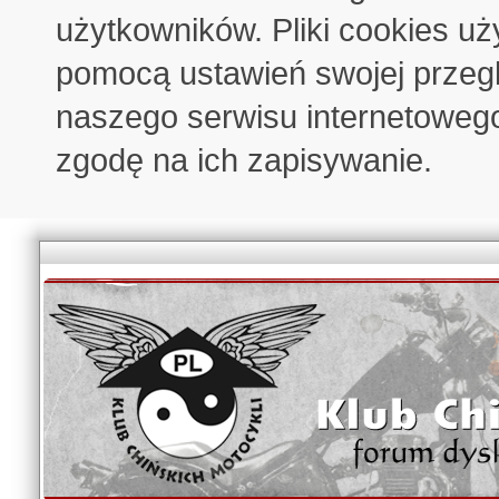
użytkowników. Pliki cookies u
pomocą ustawień swojej przeglą
naszego serwisu internetoweg
zgodę na ich zapisywanie.