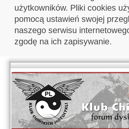
użytkowników. Pliki cookies u
pomocą ustawień swojej przeglą
naszego serwisu internetoweg
zgodę na ich zapisywanie.