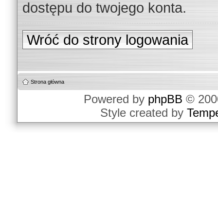
dostępu do twojego konta.
Wróć do strony logowania
Strona główna
Powered by
phpBB
© 2000
Style created by
Temp