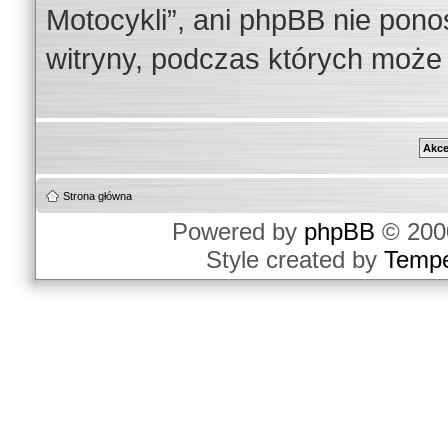
Motocykli”, ani phpBB nie pono
witryny, podczas których może
Strona główna
Powered by
phpBB
© 2000
Style created by
Temp