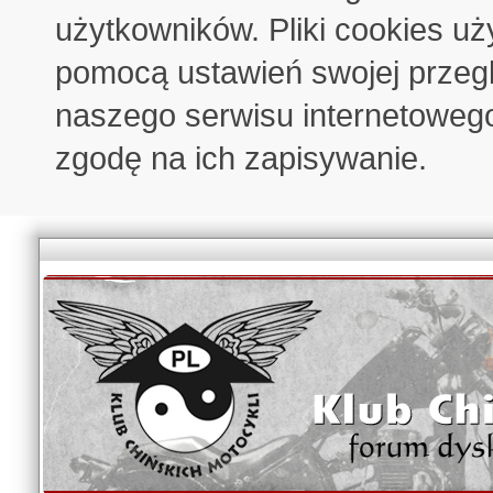
użytkowników. Pliki cookies u
pomocą ustawień swojej przeglą
naszego serwisu internetoweg
zgodę na ich zapisywanie.