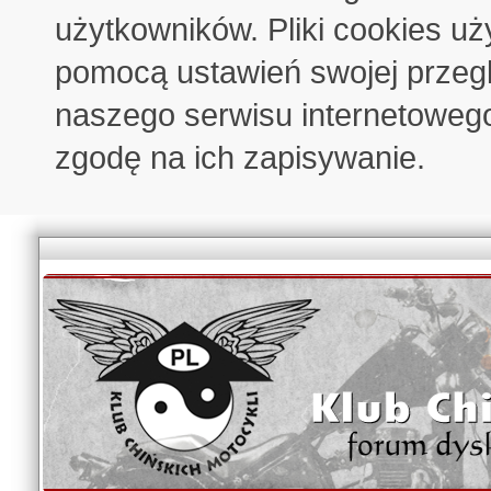
użytkowników. Pliki cookies u
pomocą ustawień swojej przeglą
naszego serwisu internetoweg
zgodę na ich zapisywanie.