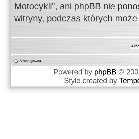
Motocykli”, ani phpBB nie pono
witryny, podczas których może
Strona główna
Powered by
phpBB
© 2000
Style created by
Temp