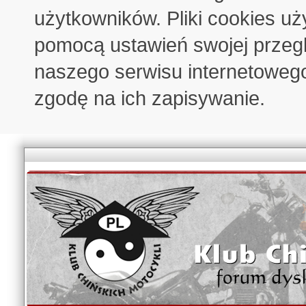
użytkowników. Pliki cookies u
pomocą ustawień swojej przeglą
naszego serwisu internetoweg
zgodę na ich zapisywanie.