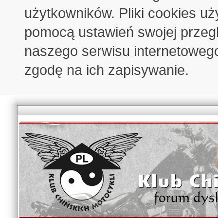
użytkowników. Pliki cookies u
pomocą ustawień swojej przeglą
naszego serwisu internetoweg
zgodę na ich zapisywanie.