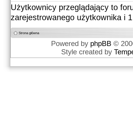
Użytkownicy przeglądający to fo
zarejestrowanego użytkownika i 1
Strona główna
Powered by
phpBB
© 2000
Style created by
Temp