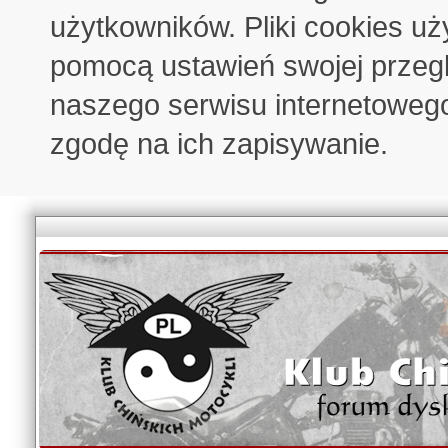
użytkowników. Pliki cookies u
pomocą ustawień swojej przeglą
naszego serwisu internetoweg
zgodę na ich zapisywanie.