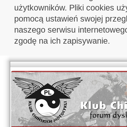
użytkowników. Pliki cookies u
pomocą ustawień swojej przeglą
naszego serwisu internetoweg
zgodę na ich zapisywanie.