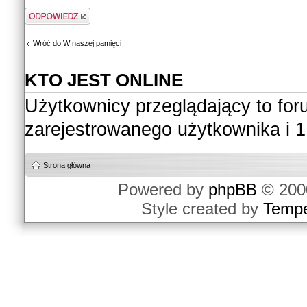
Odpowiedz
Wróć do W naszej pamięci
KTO JEST ONLINE
Użytkownicy przeglądający to fo
zarejestrowanego użytkownika i 1
Strona główna
Powered by
phpBB
© 2000
Style created by
Temp