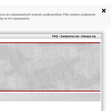
su do indywidualnych potrzeb użytkowników. Pliki cookies użytkownik
dę na ich zapisywanie.
FAQ
•
Zarejestruj się
•
Zaloguj się