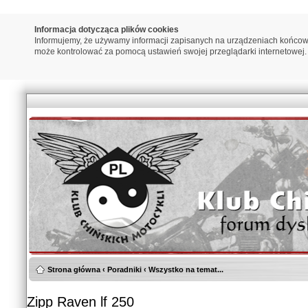
Informacja dotycząca plików cookies
Informujemy, że używamy informacji zapisanych na urządzeniach końcow
może kontrolować za pomocą ustawień swojej przeglądarki internetowej.
Strona główna
‹
Poradniki
‹
Wszystko na temat...
Zipp Raven lf 250