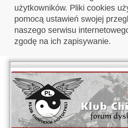
użytkowników. Pliki cookies u
pomocą ustawień swojej przeglą
naszego serwisu internetoweg
zgodę na ich zapisywanie.